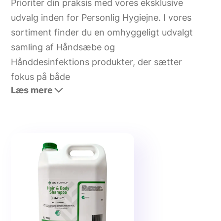
Prioriter din praksis med vores eksklusive
udvalg inden for Personlig Hygiejne. I vores
sortiment finder du en omhyggeligt udvalgt
samling af Håndsæbe og
Hånddesinfektions produkter, der sætter
fokus på både
Læs mere