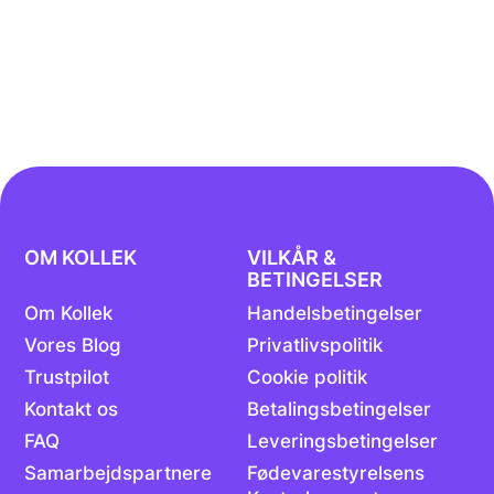
OM KOLLEK
VILKÅR &
BETINGELSER
Om Kollek
Handelsbetingelser
Vores Blog
Privatlivspolitik
Trustpilot
Cookie politik
Kontakt os
Betalingsbetingelser
FAQ
Leveringsbetingelser
Samarbejdspartnere
Fødevarestyrelsens