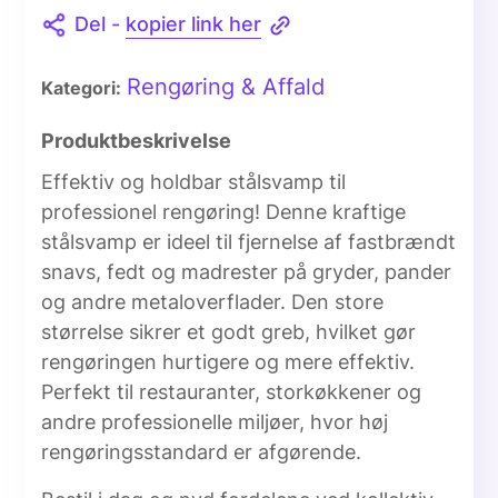
Del -
kopier link her
Rengøring & Affald
Kategori:
Produktbeskrivelse
Effektiv og holdbar stålsvamp til
professionel rengøring! Denne kraftige
stålsvamp er ideel til fjernelse af fastbrændt
snavs, fedt og madrester på gryder, pander
og andre metaloverflader. Den store
størrelse sikrer et godt greb, hvilket gør
rengøringen hurtigere og mere effektiv.
Perfekt til restauranter, storkøkkener og
andre professionelle miljøer, hvor høj
rengøringsstandard er afgørende.