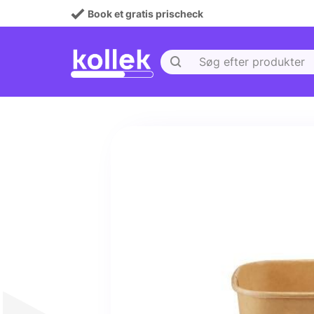
Book et gratis prischeck