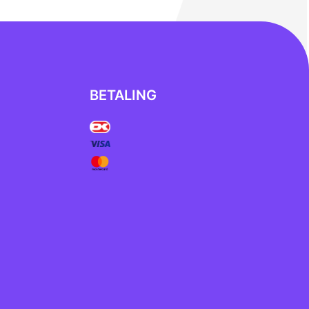
BETALING