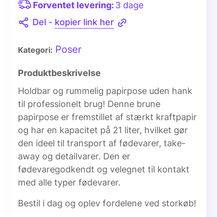
Forventet levering:
3 dage
Del -
kopier link her
Poser
Kategori:
Produktbeskrivelse
Holdbar og rummelig papirpose uden hank
til professionelt brug! Denne brune
papirpose er fremstillet af stærkt kraftpapir
og har en kapacitet på 21 liter, hvilket gør
den ideel til transport af fødevarer, take-
away og detailvarer. Den er
fødevaregodkendt og velegnet til kontakt
med alle typer fødevarer.
Bestil i dag og oplev fordelene ved storkøb!