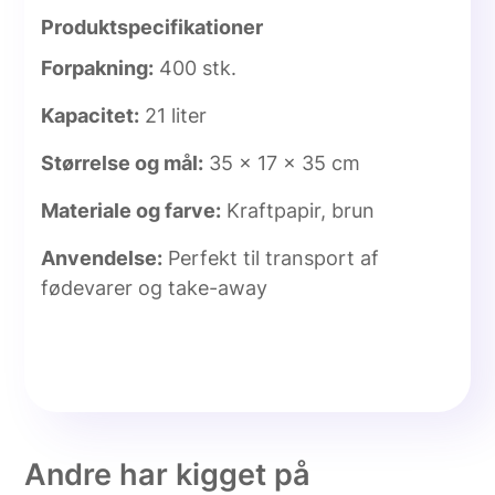
Produktspecifikationer
Forpakning:
400 stk.
Kapacitet:
21 liter
Størrelse og mål:
35 x 17 x 35 cm
Materiale og farve:
Kraftpapir, brun
Anvendelse:
Perfekt til transport af
fødevarer og take-away
Andre har kigget på