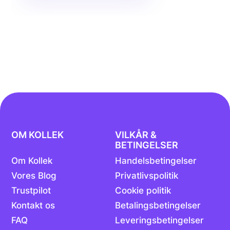
OM KOLLEK
VILKÅR &
BETINGELSER
Om Kollek
Handelsbetingelser
Vores Blog
Privatlivspolitik
Trustpilot
Cookie politik
Kontakt os
Betalingsbetingelser
FAQ
Leveringsbetingelser