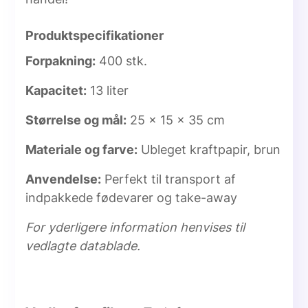
Produktspecifikationer
Forpakning:
400 stk.
Kapacitet:
13 liter
Størrelse og mål:
25 x 15 x 35 cm
Materiale og farve:
Ubleget kraftpapir, brun
Anvendelse:
Perfekt til transport af
indpakkede fødevarer og take-away
For yderligere information henvises til
vedlagte datablade.