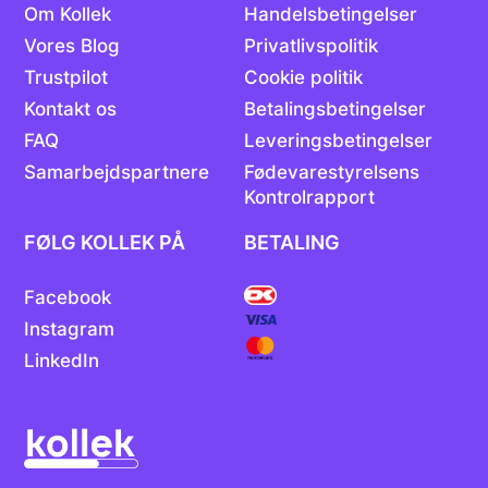
Om Kollek
Handelsbetingelser
Vores Blog
Privatlivspolitik
Trustpilot
Cookie politik
Kontakt os
Betalingsbetingelser
FAQ
Leveringsbetingelser
Samarbejdspartnere
Fødevarestyrelsens
Kontrolrapport
FØLG KOLLEK PÅ
BETALING
Facebook
Instagram
LinkedIn