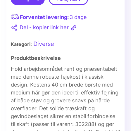
Forventet levering:
3 dage
Del -
kopier link her
Diverse
Kategori:
Produktbeskrivelse
Hold arbejdsområdet rent og præsentabelt
med denne robuste fejekost i klassisk
design. Kostens 40 cm brede børste med
medium hår gør den ideel til effektiv fejning
af både støv og grovere snavs på hårde
overflader. Det solide træskaft og
gevindbeslaget sikrer en stabil forbindelse
til skaft (passer til varenr. 302288) og gør