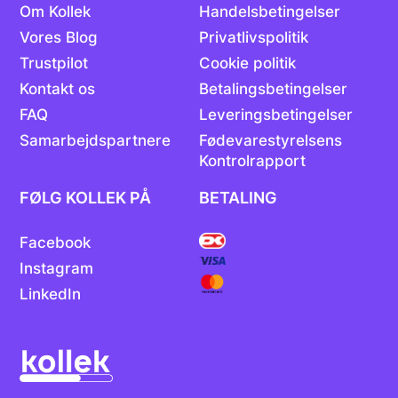
Om Kollek
Handelsbetingelser
Vores Blog
Privatlivspolitik
Trustpilot
Cookie politik
Kontakt os
Betalingsbetingelser
FAQ
Leveringsbetingelser
Samarbejdspartnere
Fødevarestyrelsens
Kontrolrapport
FØLG KOLLEK PÅ
BETALING
Facebook
Instagram
LinkedIn