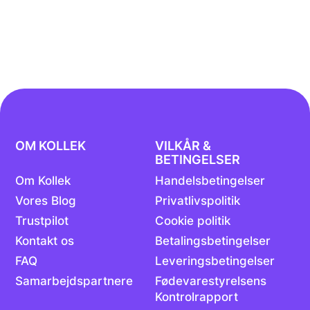
OM KOLLEK
VILKÅR &
BETINGELSER
Om Kollek
Handelsbetingelser
Vores Blog
Privatlivspolitik
Trustpilot
Cookie politik
Kontakt os
Betalingsbetingelser
FAQ
Leveringsbetingelser
Samarbejdspartnere
Fødevarestyrelsens
Kontrolrapport