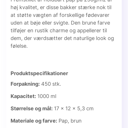
høj kvalitet, er disse bakker stærke nok til
at støtte vægten af forskellige fødevarer
uden at bøje eller svigte. Den brune farve
tilføjer en rustik charme og appellerer til
dem, der værdsætter det naturlige look og
følelse.
Produktspecifikationer
Forpakning:
450 stk.
Kapacitet:
1000 ml
Størrelse og mål:
17 x 12 x 5,3 cm
Materiale og farve:
Pap, brun