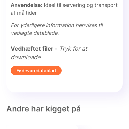
Anvendelse:
Ideel til servering og transport
af måltider
For yderligere information henvises til
vedlagte datablade.
Vedhæftet filer -
Tryk for at
downloade
Fødevaredatablad
Andre har kigget på